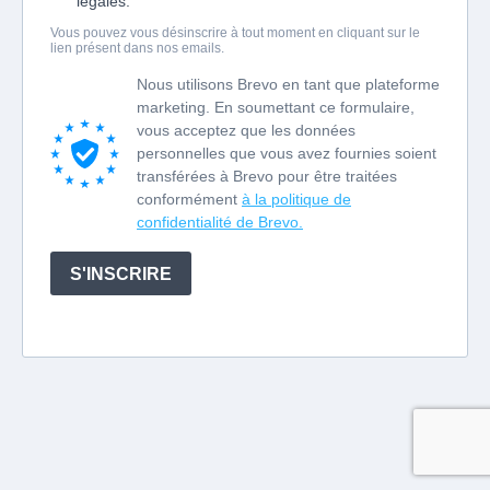
légales.
Vous pouvez vous désinscrire à tout moment en cliquant sur le
lien présent dans nos emails.
Nous utilisons Brevo en tant que plateforme
marketing. En soumettant ce formulaire,
vous acceptez que les données
personnelles que vous avez fournies soient
transférées à Brevo pour être traitées
conformément
à la politique de
confidentialité de Brevo.
S'INSCRIRE