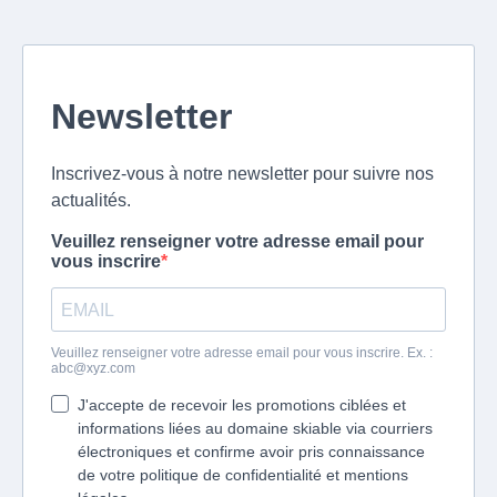
Newsletter
Inscrivez-vous à notre newsletter pour suivre nos
actualités.
Veuillez renseigner votre adresse email pour
vous inscrire
Veuillez renseigner votre adresse email pour vous inscrire. Ex. :
abc@xyz.com
J'accepte de recevoir les promotions ciblées et
informations liées au domaine skiable via courriers
électroniques et confirme avoir pris connaissance
de votre politique de confidentialité et mentions