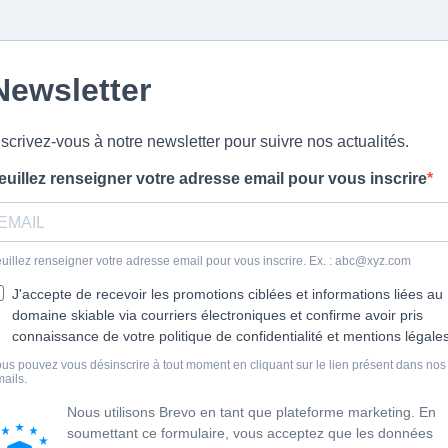
Newsletter
nscrivez-vous à notre newsletter pour suivre nos actualités.
euillez renseigner votre adresse email pour vous inscrire
uillez renseigner votre adresse email pour vous inscrire. Ex. :
abc@xyz.com
J'accepte de recevoir les promotions ciblées et informations liées au
domaine skiable via courriers électroniques et confirme avoir pris
connaissance de votre politique de confidentialité et mentions légales
us pouvez vous désinscrire à tout moment en cliquant sur le lien présent dans nos
ails.
Nous utilisons Brevo en tant que plateforme marketing. En
soumettant ce formulaire, vous acceptez que les données