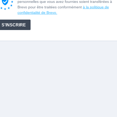
personnelles que vous avez fournies soient transférées à
Brevo pour être traitées conformément
à la politique de
confidentialité de Brevo.
S'INSCRIRE